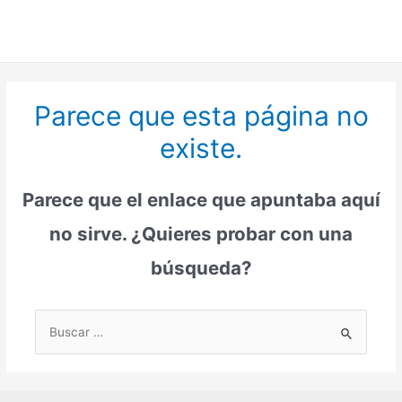
Ir
al
contenido
Parece que esta página no
existe.
Parece que el enlace que apuntaba aquí
no sirve. ¿Quieres probar con una
búsqueda?
Buscar
por: