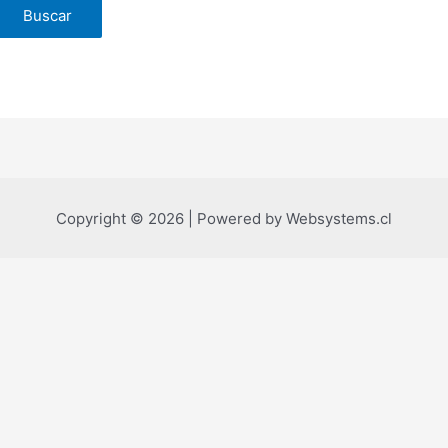
Copyright © 2026 | Powered by Websystems.cl