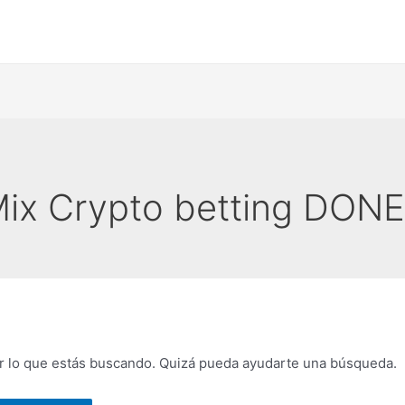
Mix Crypto betting DON
 lo que estás buscando. Quizá pueda ayudarte una búsqueda.