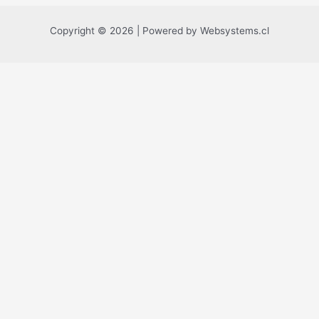
Copyright © 2026 | Powered by Websystems.cl