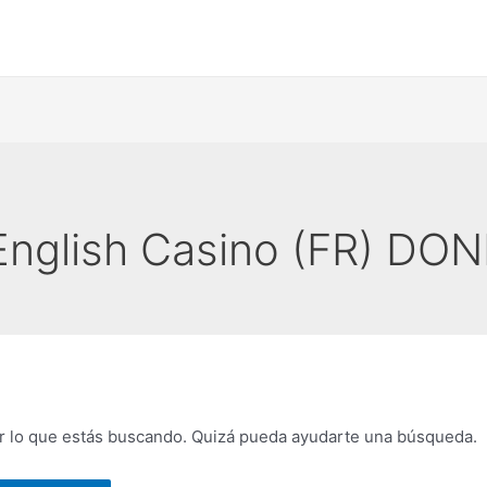
 English Casino (FR) DO
 lo que estás buscando. Quizá pueda ayudarte una búsqueda.