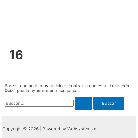
Ir
al
contenido
16
Parece que no hemos podido encontrar lo que estás buscando.
Quizá pueda ayudarte una búsqueda.
Buscar
por:
Copyright © 2026 | Powered by Websystems.cl