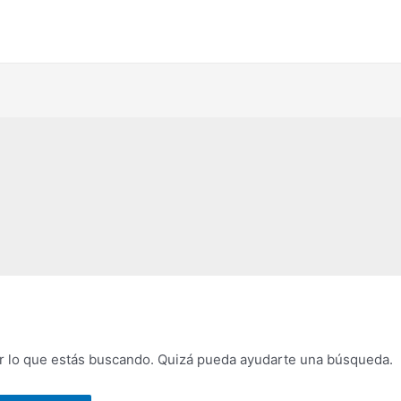
 lo que estás buscando. Quizá pueda ayudarte una búsqueda.