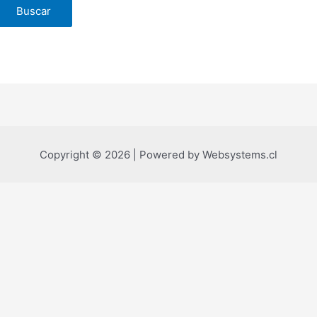
Copyright © 2026 | Powered by Websystems.cl