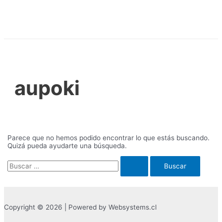
Ir
al
contenido
aupoki
Parece que no hemos podido encontrar lo que estás buscando.
Quizá pueda ayudarte una búsqueda.
Buscar
por:
Copyright © 2026 | Powered by Websystems.cl