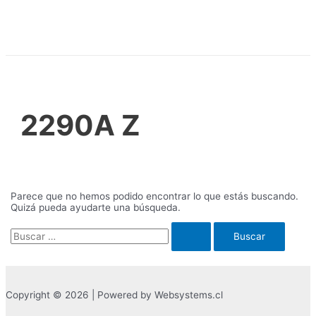
Ir
al
contenido
2290A Z
Parece que no hemos podido encontrar lo que estás buscando.
Quizá pueda ayudarte una búsqueda.
Buscar
por:
Copyright © 2026 | Powered by Websystems.cl