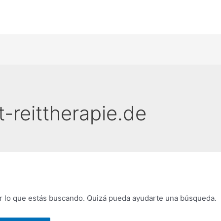
t-reittherapie.de
 lo que estás buscando. Quizá pueda ayudarte una búsqueda.