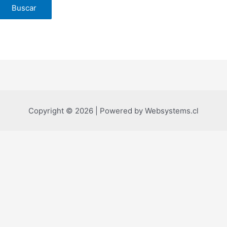
Copyright © 2026 | Powered by Websystems.cl