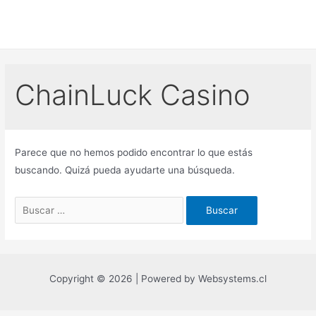
Ir
al
contenido
ChainLuck Casino
Parece que no hemos podido encontrar lo que estás
buscando. Quizá pueda ayudarte una búsqueda.
Buscar
por:
Copyright © 2026 | Powered by Websystems.cl