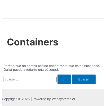
Ir
al
contenido
Containers
Parece que no hemos podido encontrar lo que estás buscando.
Quizá pueda ayudarte una búsqueda.
Buscar
por:
Copyright © 2026 | Powered by Websystems.cl