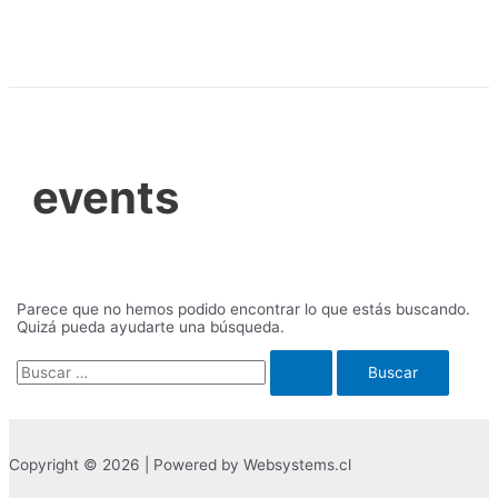
Ir
al
contenido
events
Parece que no hemos podido encontrar lo que estás buscando.
Quizá pueda ayudarte una búsqueda.
Buscar
por:
Copyright © 2026 | Powered by Websystems.cl