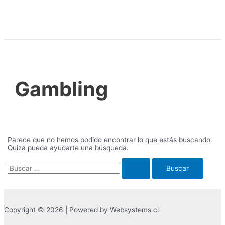
Ir
al
contenido
Gambling
Parece que no hemos podido encontrar lo que estás buscando.
Quizá pueda ayudarte una búsqueda.
Buscar
por:
Copyright © 2026 | Powered by Websystems.cl