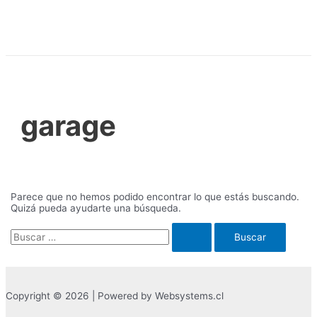
Ir
al
contenido
garage
Parece que no hemos podido encontrar lo que estás buscando.
Quizá pueda ayudarte una búsqueda.
Buscar
por:
Copyright © 2026 | Powered by Websystems.cl