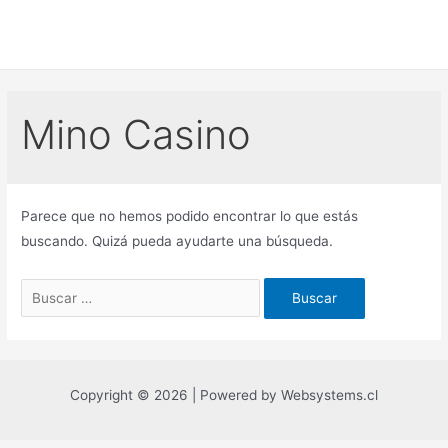
Ir
al
contenido
Mino Casino
Parece que no hemos podido encontrar lo que estás
buscando. Quizá pueda ayudarte una búsqueda.
Buscar
por:
Copyright © 2026 | Powered by Websystems.cl