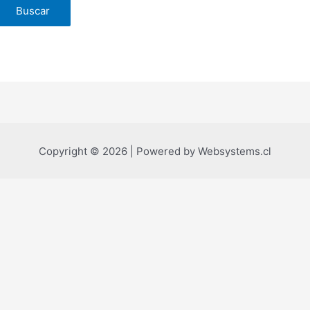
Copyright © 2026 | Powered by Websystems.cl