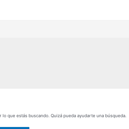
 lo que estás buscando. Quizá pueda ayudarte una búsqueda.