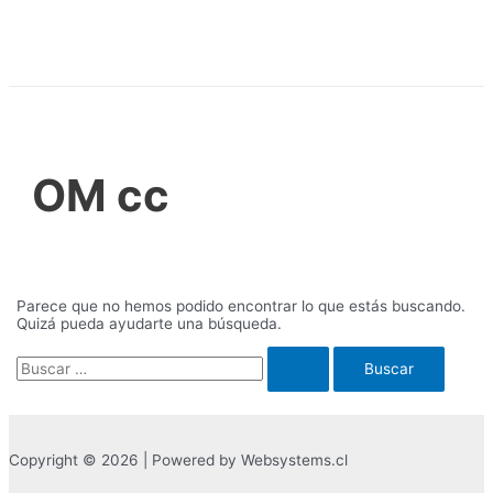
Ir
al
contenido
OM cc
Parece que no hemos podido encontrar lo que estás buscando.
Quizá pueda ayudarte una búsqueda.
Buscar
por:
Copyright © 2026 | Powered by Websystems.cl