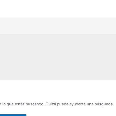
 lo que estás buscando. Quizá pueda ayudarte una búsqueda.