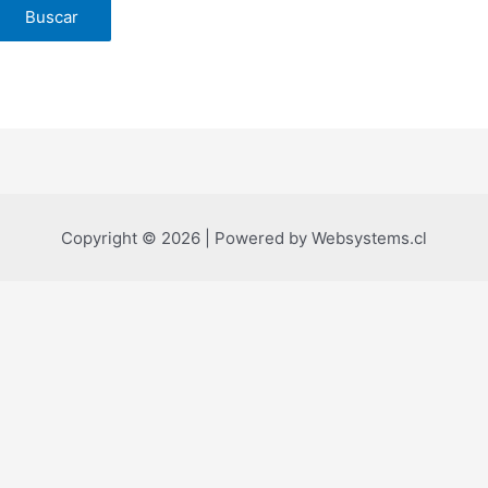
Copyright © 2026 | Powered by Websystems.cl