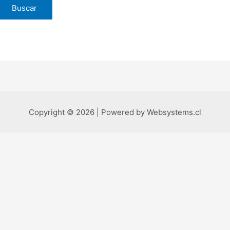
Copyright © 2026 | Powered by Websystems.cl