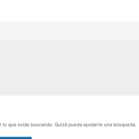
 lo que estás buscando. Quizá pueda ayudarte una búsqueda.