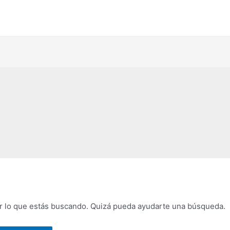
 lo que estás buscando. Quizá pueda ayudarte una búsqueda.