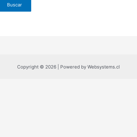
Copyright © 2026 | Powered by Websystems.cl