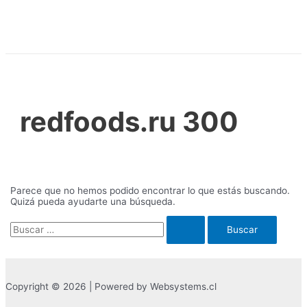
Ir
al
contenido
redfoods.ru 300
Parece que no hemos podido encontrar lo que estás buscando.
Quizá pueda ayudarte una búsqueda.
Buscar
por:
Copyright © 2026 | Powered by Websystems.cl