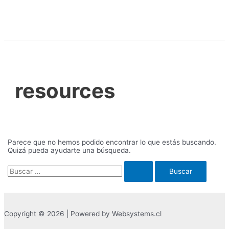
Ir
al
contenido
resources
Parece que no hemos podido encontrar lo que estás buscando.
Quizá pueda ayudarte una búsqueda.
Buscar
por:
Copyright © 2026 | Powered by Websystems.cl