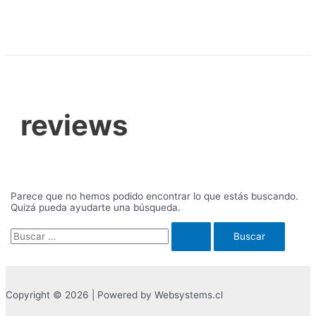
Ir
al
contenido
reviews
Parece que no hemos podido encontrar lo que estás buscando.
Quizá pueda ayudarte una búsqueda.
Buscar
por:
Copyright © 2026 | Powered by Websystems.cl