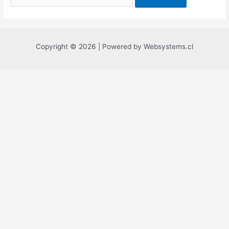
por:
Copyright © 2026 | Powered by Websystems.cl