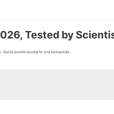
026, Tested by Scienti
o. Quizá pueda ayudarte una búsqueda.