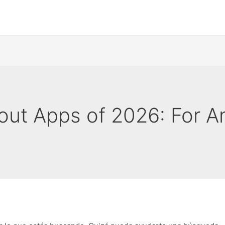
ut Apps of 2026: For A