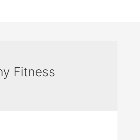
ny Fitness