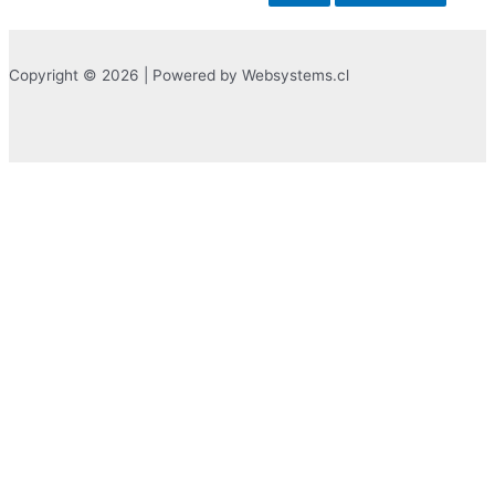
Copyright © 2026 | Powered by Websystems.cl