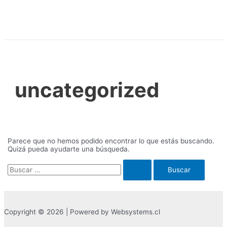
Ir
al
contenido
uncategorized
Parece que no hemos podido encontrar lo que estás buscando.
Quizá pueda ayudarte una búsqueda.
Buscar
por:
Copyright © 2026 | Powered by Websystems.cl