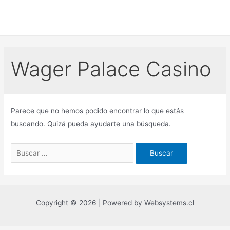
Ir
al
contenido
Wager Palace Casino
Parece que no hemos podido encontrar lo que estás
buscando. Quizá pueda ayudarte una búsqueda.
Buscar
por:
Copyright © 2026 | Powered by Websystems.cl