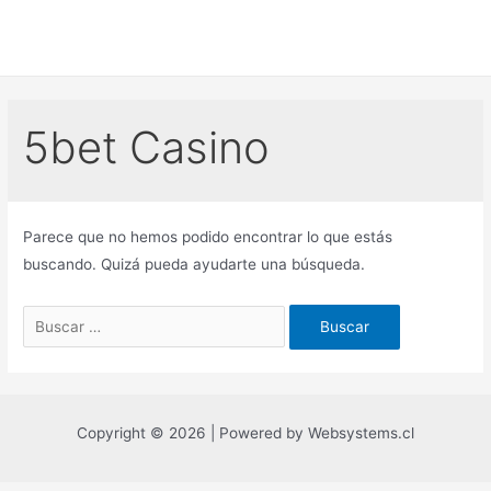
Ir
al
contenido
5bet Casino
Parece que no hemos podido encontrar lo que estás
buscando. Quizá pueda ayudarte una búsqueda.
Buscar
por:
Copyright © 2026 | Powered by Websystems.cl