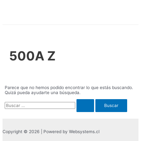
Ir
al
contenido
500A Z
Parece que no hemos podido encontrar lo que estás buscando.
Quizá pueda ayudarte una búsqueda.
Buscar
por:
Copyright © 2026 | Powered by Websystems.cl