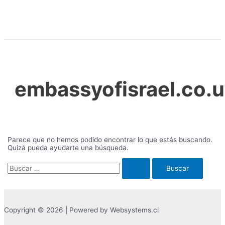
Ir
al
contenido
embassyofisrael.co.
Parece que no hemos podido encontrar lo que estás buscando.
Quizá pueda ayudarte una búsqueda.
Buscar
por:
Copyright © 2026 | Powered by Websystems.cl