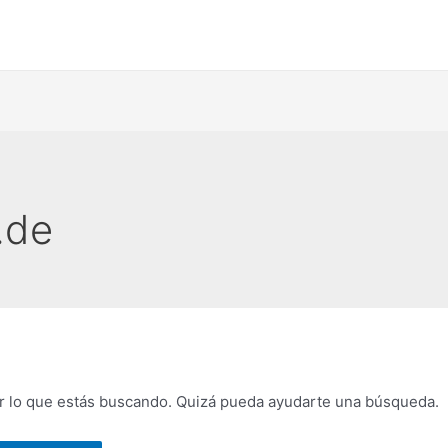
.de
 lo que estás buscando. Quizá pueda ayudarte una búsqueda.