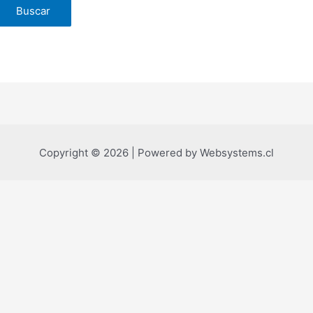
Copyright © 2026 | Powered by Websystems.cl